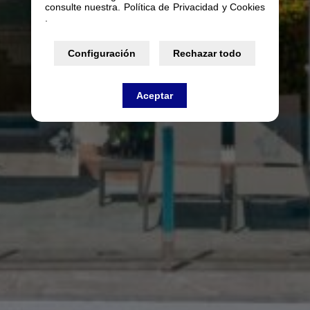
consulte nuestra. Política de Privacidad y Cookies
.
Configuración
Rechazar todo
Aceptar