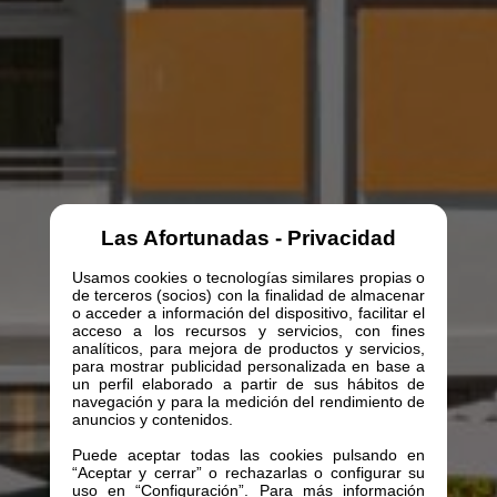
Las Afortunadas - Privacidad
Usamos cookies o tecnologías similares propias o
de terceros (socios) con la finalidad de almacenar
o acceder a información del dispositivo, facilitar el
acceso a los recursos y servicios, con fines
analíticos, para mejora de productos y servicios,
para mostrar publicidad personalizada en base a
un perfil elaborado a partir de sus hábitos de
navegación y para la medición del rendimiento de
anuncios y contenidos.
Puede aceptar todas las cookies pulsando en
“Aceptar y cerrar” o rechazarlas o configurar su
uso en “Configuración”. Para más información