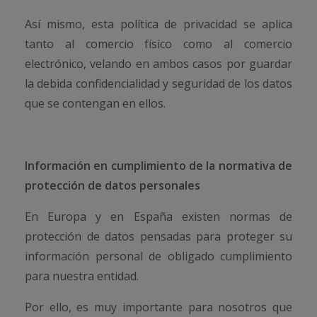
Así mismo, esta política de privacidad se aplica
tanto al comercio físico como al comercio
electrónico, velando en ambos casos por guardar
la debida confidencialidad y seguridad de los datos
que se contengan en ellos.
Información en cumplimiento de la normativa de
protección de datos personales
En Europa y en España existen normas de
protección de datos pensadas para proteger su
información personal de obligado cumplimiento
para nuestra entidad.
Por ello, es muy importante para nosotros que