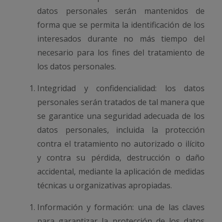
datos personales serán mantenidos de
forma que se permita la identificación de los
interesados durante no más tiempo del
necesario para los fines del tratamiento de
los datos personales.
Integridad y confidencialidad: los datos
personales serán tratados de tal manera que
se garantice una seguridad adecuada de los
datos personales, incluida la protección
contra el tratamiento no autorizado o ilícito
y contra su pérdida, destrucción o daño
accidental, mediante la aplicación de medidas
técnicas u organizativas apropiadas.
Información y formación: una de las claves
para garantizar la protección de los datos