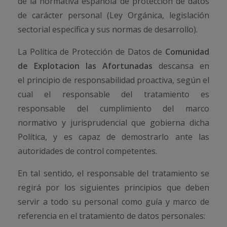
de la normativa española de protección de datos
de carácter personal (Ley Orgánica, legislación
sectorial específica y sus normas de desarrollo).
La Política de Protección de Datos de
Comunidad
de Explotacion las Afortunadas
descansa en
el principio de responsabilidad proactiva, según el
cual el responsable del tratamiento es
responsable del cumplimiento del marco
normativo y jurisprudencial que gobierna dicha
Política, y es capaz de demostrarlo ante las
autoridades de control competentes.
En tal sentido, el responsable del tratamiento se
regirá por los siguientes principios que deben
servir a todo su personal como guía y marco de
referencia en el tratamiento de datos personales: