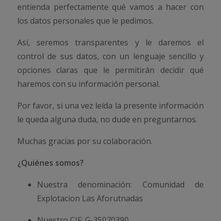
entienda perfectamente qué vamos a hacer con
los datos personales que le pedimos.
Así, seremos transparentes y le daremos el
control de sus datos, con un lenguaje sencillo y
opciones claras que le permitirán decidir qué
haremos con su información personal.
Por favor, si una vez leída la presente información
le queda alguna duda, no dude en preguntarnos.
Muchas gracias por su colaboración.
¿Quiénes somos?
Nuestra denominación: Comunidad de
Explotacion Las Aforutnadas
Nuestro CIF: G-35070390