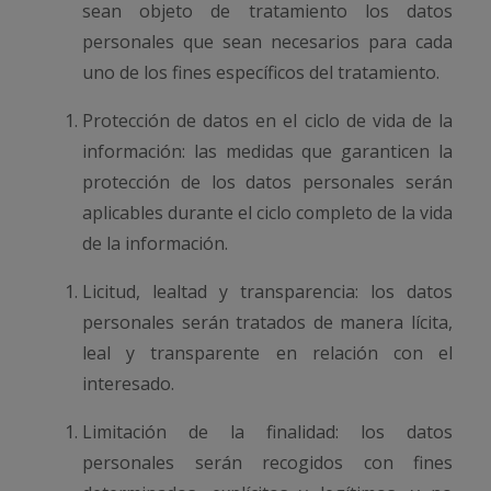
sean objeto de tratamiento los datos
personales que sean necesarios para cada
uno de los fines específicos del tratamiento.
Protección de datos en el ciclo de vida de la
información: las medidas que garanticen la
protección de los datos personales serán
aplicables durante el ciclo completo de la vida
de la información.
Licitud, lealtad y transparencia: los datos
personales serán tratados de manera lícita,
leal y transparente en relación con el
interesado.
Limitación de la finalidad: los datos
personales serán recogidos con fines