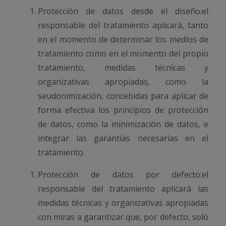
Protección de datos desde el diseño:el
responsable del tratamiento aplicará, tanto
en el momento de determinar los medios de
tratamiento como en el momento del propio
tratamiento, medidas técnicas y
organizativas apropiadas, como la
seudonimización, concebidas para aplicar de
forma efectiva los principios de protección
de datos, como la minimización de datos, e
integrar las garantías necesarias en el
tratamiento.
Protección de datos por defecto:el
responsable del tratamiento aplicará las
medidas técnicas y organizativas apropiadas
con miras a garantizar que, por defecto, solo