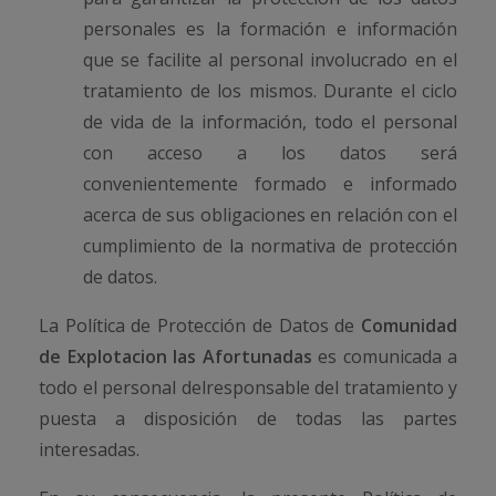
personales es la formación e información
que se facilite al personal involucrado en el
tratamiento de los mismos. Durante el ciclo
de vida de la información, todo el personal
con acceso a los datos será
convenientemente formado e informado
acerca de sus obligaciones en relación con el
cumplimiento de la normativa de protección
de datos.
La Política de Protección de Datos de
Comunidad
de Explotacion las Afortunadas
es comunicada a
todo el personal delresponsable del tratamiento y
puesta a disposición de todas las partes
interesadas.