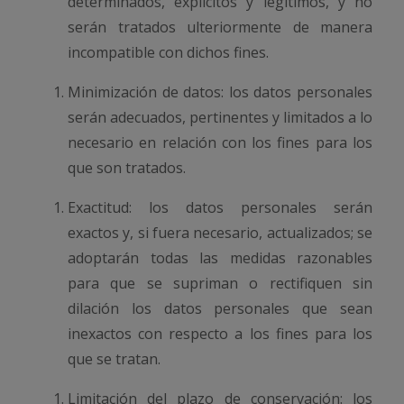
determinados, explícitos y legítimos, y no
serán tratados ulteriormente de manera
incompatible con dichos fines.
Minimización de datos: los datos personales
serán adecuados, pertinentes y limitados a lo
necesario en relación con los fines para los
que son tratados.
Exactitud: los datos personales serán
exactos y, si fuera necesario, actualizados; se
adoptarán todas las medidas razonables
para que se supriman o rectifiquen sin
dilación los datos personales que sean
inexactos con respecto a los fines para los
que se tratan.
Limitación del plazo de conservación: los