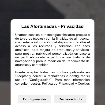
Las Afortunadas - Privacidad
Usamos cookies o tecnologías similares propias o
de terceros (socios) con la finalidad de almacenar
o acceder a información del dispositivo, facilitar el
acceso a los recursos y servicios, con fines
analíticos, para mejora de productos y servicios,
para mostrar publicidad personalizada en base a
un perfil elaborado a partir de sus hábitos de
navegación y para la medición del rendimiento de
anuncios y contenidos.
Puede aceptar todas las cookies pulsando en
“Aceptar y cerrar” o rechazarlas o configurar su
uso en “Configuración”. Para más información
consulte nuestra. Política de Privacidad y Cookies
.
Configuración
Rechazar todo