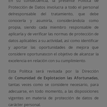
En su consecuencia, la presente Política de
Protección de Datos involucra a todo el personal
delresponsable del tratamiento, que debe
conocerla y asumirla, considerándola como
propia, siendo cada miembro responsable de
aplicarla y de verificar las normas de protección de
datos aplicables a su actividad, así como identificar
y aportar las oportunidades de mejora que
considere oportunascon el objetivo de alcanzar la
excelencia en relación con su cumplimiento.
Esta Política será revisada por la Dirección
de
Comunidad de Explotacion las Afortunadas
,
tantas veces como se considere necesario, para
adecuarse, en todo momento, a las disposiciones
vigentes en materia de protección de datos de
carácter personal.