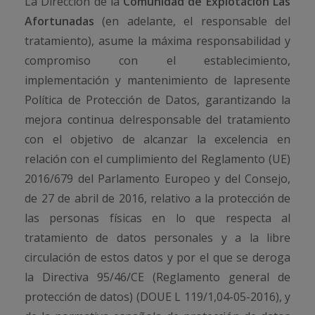
La Dirección de la
Comunidad de Explotación Las
Afortunadas
(en adelante, el responsable del
tratamiento), asume la máxima responsabilidad y
compromiso con el establecimiento,
implementación y mantenimiento de lapresente
Política de Protección de Datos, garantizando la
mejora continua delresponsable del tratamiento
con el objetivo de alcanzar la excelencia en
relación con el cumplimiento del Reglamento (UE)
2016/679 del Parlamento Europeo y del Consejo,
de 27 de abril de 2016, relativo a la protección de
las personas físicas en lo que respecta al
tratamiento de datos personales y a la libre
circulación de estos datos y por el que se deroga
la Directiva 95/46/CE (Reglamento general de
protección de datos) (DOUE L 119/1,04-05-2016), y